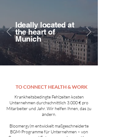
Ideally located at
the heart of
Munich
TO CONNECT HEALTH & WORK
Krankheitsbedingte Fehlzeiten kosten
Unternehmen durchschnittlich 3.000 € pro
Mitarbeiter und Jahr. Wir helfen Ihnen, das zu
ändern.
Bloomergy|m entwickelt maßgeschneiderte
BGM-Programme für Unternehmen – von