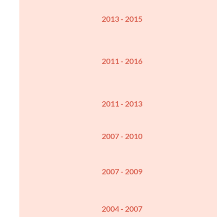
2013 - 2015
2011 - 2016
2011 - 2013
2007 - 2010
2007 - 2009
2004 - 2007