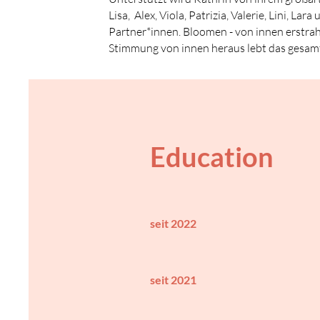
Lisa, Alex, Viola, Patrizia, Valerie, Lini, 
Partner*innen. Bloomen - von innen erstrah
Stimmung von innen heraus lebt das gesam
Education
seit 2022
seit 2021