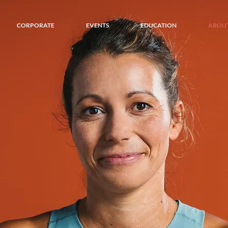
CORPORATE
EVENTS
EDUCATION
ABOUT