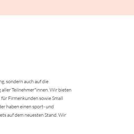
ng, sondern auch auf die
aller Teilnehmer*innen. Wir bieten
 für Firmenkunden sowie Small
der haben einen sport- und
ets auf dem neuesten Stand. Wir
.