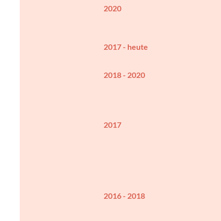
2020
2017 - heute
2018 - 2020
2017
2016 - 2018