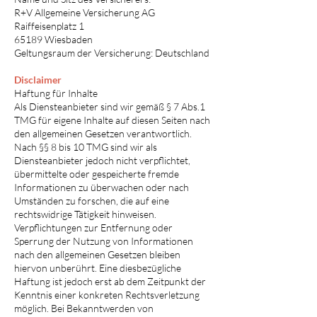
R+V Allgemeine Versicherung AG
Raiffeisenplatz 1
65189 Wiesbaden
Geltungsraum der Versicherung: Deutschland
Disclaimer
Haftung für Inhalte
Als Diensteanbieter sind wir gemäß § 7 Abs.1
TMG für eigene Inhalte auf diesen Seiten nach
den allgemeinen Gesetzen verantwortlich.
Nach §§ 8 bis 10 TMG sind wir als
Diensteanbieter jedoch nicht verpflichtet,
übermittelte oder gespeicherte fremde
Informationen zu überwachen oder nach
Umständen zu forschen, die auf eine
rechtswidrige Tätigkeit hinweisen.
Verpflichtungen zur Entfernung oder
Sperrung der Nutzung von Informationen
nach den allgemeinen Gesetzen bleiben
hiervon unberührt. Eine diesbezügliche
Haftung ist jedoch erst ab dem Zeitpunkt der
Kenntnis einer konkreten Rechtsverletzung
möglich. Bei Bekanntwerden von