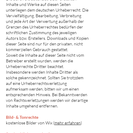
Inhalte und Werke auf diesen Seiten
unterliegen dem deutschen Urheberrecht. Die
Vervielfältigung, Bearbeitung, Verbreitung
und jede Art der Verwertung außerhalb der
Grenzen des Urheberrechtes bedürfen der
schriftlichen Zustimmung des jeweiligen
Autors bzw. Erstellers. Downloads und Kopien
dieser Seite sind nur für den privaten, nicht
kommerziellen Gebrauch gestattet.
Soweit die Inhalte auf dieser Seite nicht vom
Betreiber erstellt wurden, werden die
Urheberrechte Dritter beachtet.
Insbesondere werden Inhalte Dritter als
solche gekennzeichnet. Sollten Sie trotzdem
auf eine Urheberrechtsverletzung
aufmerksam werden, bitten wir um einen
entsprechenden Hinweis. Bei Bekanntwerden
von Rechtsverletzungen werden wir derartige
Inhalte umgehend entfernen.
Bild- & Tonrechte
kostenlose Bilder von Wix (
mehr erfahren
)