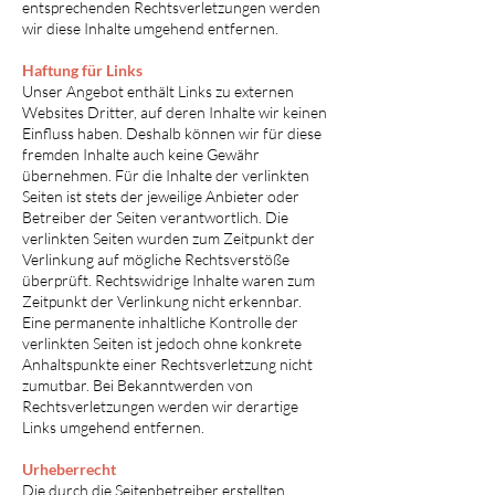
entsprechenden Rechtsverletzungen werden
wir diese Inhalte umgehend entfernen.
Haftung für Links
Unser Angebot enthält Links zu externen
Websites Dritter, auf deren Inhalte wir keinen
Einfluss haben. Deshalb können wir für diese
fremden Inhalte auch keine Gewähr
übernehmen. Für die Inhalte der verlinkten
Seiten ist stets der jeweilige Anbieter oder
Betreiber der Seiten verantwortlich. Die
verlinkten Seiten wurden zum Zeitpunkt der
Verlinkung auf mögliche Rechtsverstöße
überprüft. Rechtswidrige Inhalte waren zum
Zeitpunkt der Verlinkung nicht erkennbar.
Eine permanente inhaltliche Kontrolle der
verlinkten Seiten ist jedoch ohne konkrete
Anhaltspunkte einer Rechtsverletzung nicht
zumutbar. Bei Bekanntwerden von
Rechtsverletzungen werden wir derartige
Links umgehend entfernen.
Urheberrecht
Die durch die Seitenbetreiber erstellten