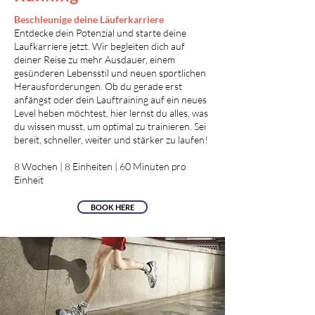
Beschleunige deine Läuferkarriere
Entdecke dein Potenzial und starte deine
Laufkarriere jetzt. Wir begleiten dich auf
deiner Reise zu mehr Ausdauer, einem
gesünderen Lebensstil und neuen sportlichen
Herausforderungen. Ob du gerade erst
anfängst oder dein Lauftraining auf ein neues
Level heben möchtest, hier lernst du alles, was
du wissen musst, um optimal zu trainieren. Sei
bereit, schneller, weiter und stärker zu laufen!
8 Wochen | 8 Einheiten | 60 Minuten pro
Einheit
BOOK HERE