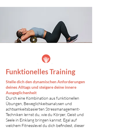
Funktionelles Training
Stelle dich den dynamischen Anforderungen
deines Alltags und steigere deine innere
Ausgeglichenheit
Durch eine Kombination aus funktionellen
Übungen, B
eweglichkeitsanalysen und
achtsamkeitsbasierten Stressmanagement-
Techniken lernst du, wie du Körper, Geist und
Seele in Einklang bringen kannst. Egal auf
welchem Fitnesslevel du dich befindest, dieser