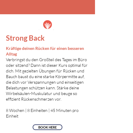
Strong Back
Kräftige deinen Rücken für einen besseren
Alltag
Verbringst du den Großteil des Tages im Büro
oder sitzend? Dann ist dieser Kurs optimal für
dich. Mit gezielten Übungen für Rücken und
Bauch baust du eine starke Körpermitte auf,
die dich vor Verspannungen und einseitigen
Belastungen schützen kann. Stärke deine
Wirbelsäulen-Muskulatur und beuge so
effizient Rückenschmerzen vor.
8 Wochen | 8 Einheiten | 45 Minuten pro
Einheit
BOOK HERE