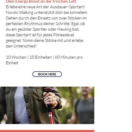
Dein Energy Boost an der frischen Luft
Erlebe eine neue Art der Ausdauer-Sportart!
Nordic Walking unterstützt dich bei schnellem
Gehen durch den Einsatz von zwei Stöcken im
perfekten Rhythmus deiner Schritte. Egal, ob
du ein geübter Sportler oder Neuling bist,
diese Sportart ist für jedes Fitnesslevel
geeignet. Nimm deine Stöcke mit und erlebe
den Unterschied!
10 Wochen | 10 Einheiten | 60 Minuten pro
Einheit
BOOK HERE