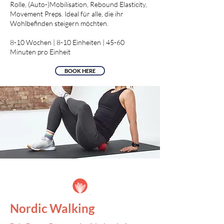
Rolle, (Auto-)Mobilisation, Rebound Elasticity,
Movement Preps. Ideal für alle, die ihr
Wohlbefinden steigern möchten.
8-10 Wochen | 8-10 Einheiten | 45-60
Minuten pro Einheit
BOOK HERE
Nordic Walking