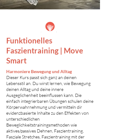
Funktionelles
Faszientraining | Move
Smart
Harmoniere Bewegung und Alltag
Dieser Kurs passt sich ganz an deinen
Lebensstil an. Du wirst lernen, wie Bewegung
deinen Alltag und deine innere
Ausgeglichenheit beeinflussen kann. Die
einfach integrierbaren Übungen schulen deine
Körperwahrnehmung und vermitteln dir
evidenzbasierte Inhalte zu den Effekten von
unterschiedlichen
Beweglichkeitstrainingsmethoden wie
aktives/passives Dehnen, Faszientraining,
Fasziale Stretches, Faszientraining mit der