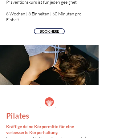
Präventionskurs ist für jeden geeignet.
8 Wochen | 8 Einheiten | 60 Minuten pro
Einheit
BOOK HERE
Pilates
Kräftige deine Körpermitte f
ür eine
verbesserte Körperhaltung